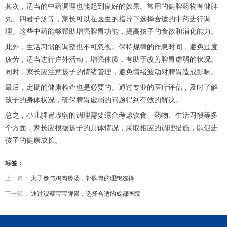
其次，适当的中药调理也能起到良好的效果。常用的健脾药物有健脾
丸、四君子汤等，家长可以在医生的指导下选择合适的中药进行调
理。这些中药能够帮助增强脾胃功能，提高孩子的食欲和消化能力。
此外，生活习惯的调整也不可忽视。保持规律的作息时间，避免过度
疲劳，适当进行户外活动，增强体质，有助于改善脾胃虚弱的状况。
同时，家长应注意孩子的情绪管理，避免情绪波动对脾胃造成影响。
最后，定期的健康检查也是必要的。通过专业的医疗评估，及时了解
孩子的身体状况，确保脾胃虚弱的问题得到有效的解决。
总之，小儿脾胃虚弱的调理需要综合考虑饮食、药物、生活习惯等多
个方面，家长应根据孩子的具体情况，采取相应的调理措施，以促进
孩子的健康成长。
标签：
上一篇：
太子参与鸡肉煲汤，补脾胃的理想选择
下一篇：
通过观察宝宝脾胃，选择合适的成都医院