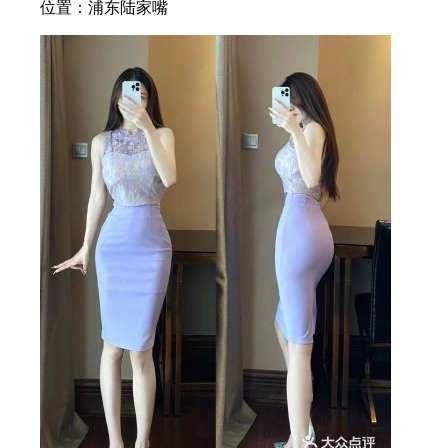
位置：浦东陆家嘴