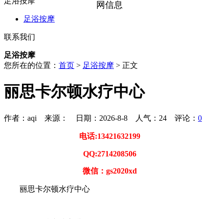
足浴按摩
网信息
足浴按摩
联系我们
足浴按摩
您所在的位置：
首页
>
足浴按摩
> 正文
丽思卡尔顿水疗中心
作者：aqi 来源： 日期：2026-8-8 人气：
24
评论：
0
电话:13421632199
QQ:2714208506
微信：gs2020xd
丽思卡尔顿水疗中心