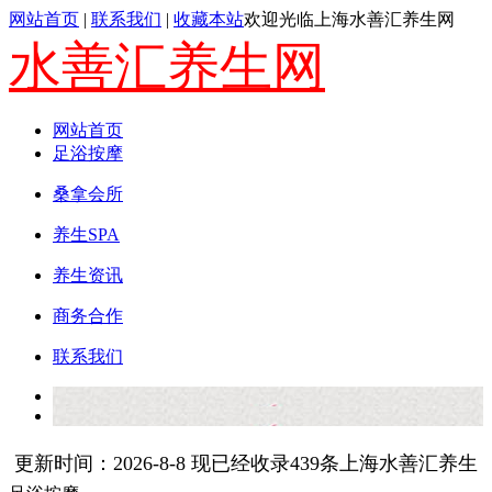
网站首页
|
联系我们
|
收藏本站
欢迎光临上海水善汇养生网
水善汇养生网
网站首页
足浴按摩
桑拿会所
养生SPA
养生资讯
商务合作
联系我们
更新时间：2026-8-8 现已经收录439条上海水善汇养生